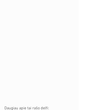
Daugiau apie tai rašo delfi: 