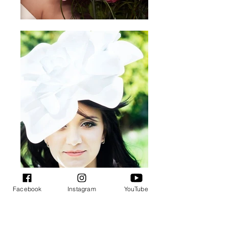
Facebook
Instagram
YouTube