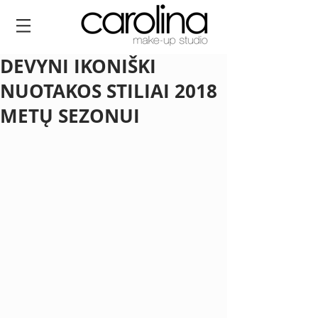
DEVYNI IKONIŠKI
NUOTAKOS STILIAI 2018
METŲ SEZONUI