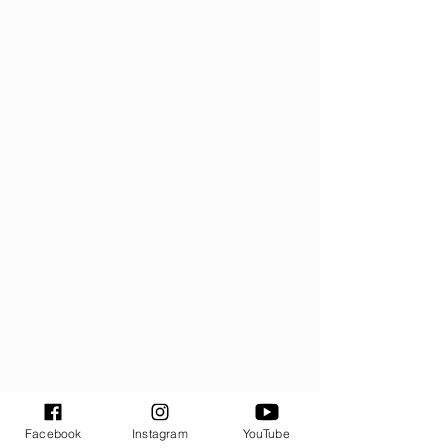
Facebook
Instagram
YouTube