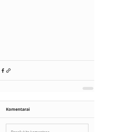
Komentarai