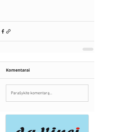
Komentarai
Parašykite komentarą...