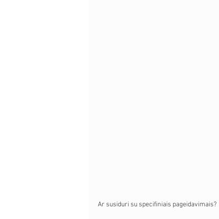
Ar susiduri su specifiniais pageidavimais?