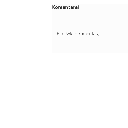
Komentarai
Parašykite komentarą...