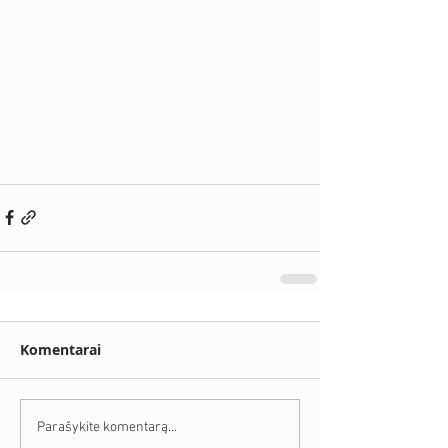
Komentarai
Parašykite komentarą...