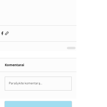
Komentarai
Parašykite komentarą...