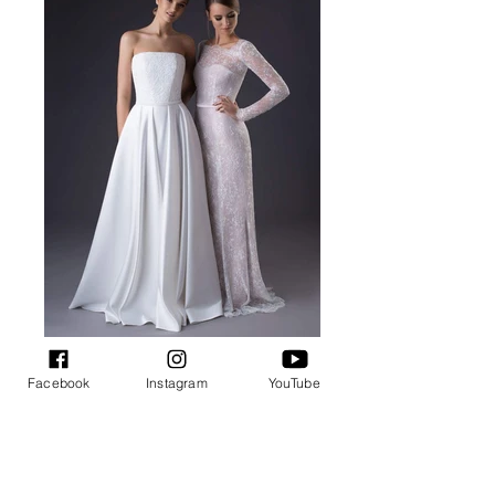
Facebook
Instagram
YouTube